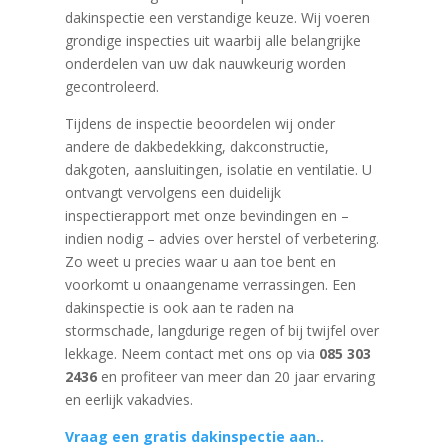
dakinspectie een verstandige keuze. Wij voeren
grondige inspecties uit waarbij alle belangrijke
onderdelen van uw dak nauwkeurig worden
gecontroleerd.
Tijdens de inspectie beoordelen wij onder
andere de dakbedekking, dakconstructie,
dakgoten, aansluitingen, isolatie en ventilatie. U
ontvangt vervolgens een duidelijk
inspectierapport met onze bevindingen en –
indien nodig – advies over herstel of verbetering.
Zo weet u precies waar u aan toe bent en
voorkomt u onaangename verrassingen. Een
dakinspectie is ook aan te raden na
stormschade, langdurige regen of bij twijfel over
lekkage. Neem contact met ons op via
085 303
2436
en profiteer van meer dan 20 jaar ervaring
en eerlijk vakadvies.
Vraag een gratis dakinspectie aan..