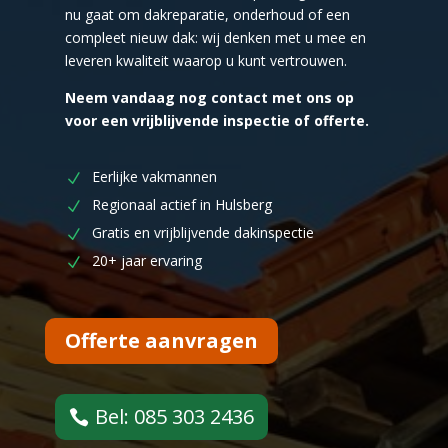
nu gaat om dakreparatie, onderhoud of een
compleet nieuw dak: wij denken met u mee en
leveren kwaliteit waarop u kunt vertrouwen.
Neem vandaag nog contact met ons op
voor een vrijblijvende inspectie of offerte.
Eerlijke vakmannen
Regionaal actief in Hulsberg
Gratis en vrijblijvende dakinspectie
20+ jaar ervaring
Offerte aanvragen
Bel: 085 303 2436