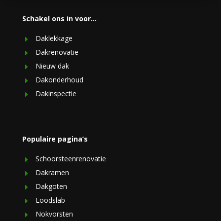
Schakel ons in voor…
Daklekkage
Dakrenovatie
Nieuw dak
Dakonderhoud
Dakinspectie
Populaire pagina’s
Schoorsteenrenovatie
Dakramen
Dakgoten
Loodslab
Nokvorsten