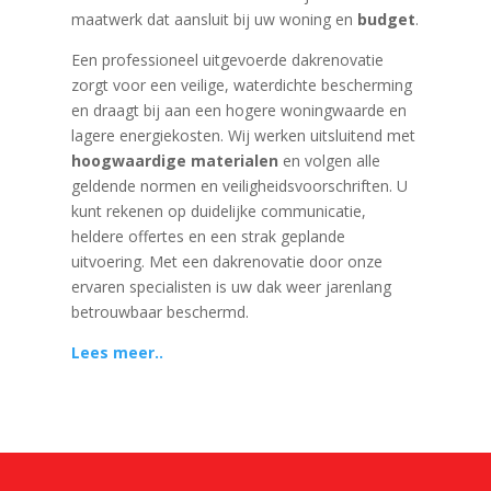
maatwerk dat aansluit bij uw woning en
budget
.
Een professioneel uitgevoerde dakrenovatie
zorgt voor een veilige, waterdichte bescherming
en draagt bij aan een hogere woningwaarde en
lagere energiekosten. Wij werken uitsluitend met
hoogwaardige materialen
en volgen alle
geldende normen en veiligheidsvoorschriften. U
kunt rekenen op duidelijke communicatie,
heldere offertes en een strak geplande
uitvoering. Met een dakrenovatie door onze
ervaren specialisten is uw dak weer jarenlang
betrouwbaar beschermd.
Lees meer..