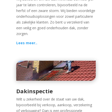
jaar te laten controleren, bijvoorbeeld na de
herfst of een zware storm. Wij bieden voordelige
onderhoudsoplossingen voor zowel particuliere
als zakelijke klanten. Zo bent u verzekerd van
een veilig en goed onderhouden dak, zonder
zorgen.
Lees meer..
Dakinspectie
Wilt u zekerheid over de staat van uw dak,
bijvoorbeeld bij verkoop, aankoop, verzekering
of verbouwing? Dan is een professionele