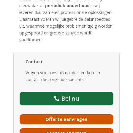
nieuw dak of
periodiek onderhoud
– wij
leveren duurzame en professionele oplossingen.
Daarnaast voeren wij uitgebreide dakinspecties
uit, waarmee mogelijke problemen tijdig worden
opgespoord en grotere schade wordt
voorkomen.
Contact
Vragen voor ons als dakdekker, kom in
contact met onze dakspecialist
Bel nu
Offerte aanvragen