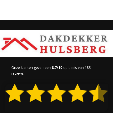
Onze klanten geven een
8.7/10
op basis van 183
reviews