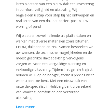
laten plaatsen van een nieuw dak een investering
in comfort, veiligheid en uitstraling. Wij
begeleiden u stap voor stap bij het ontwerpen en
realiseren van een dak dat perfect past bij uw
woning of pand.
Wij plaatsen zowel hellende als platte daken en
werken met diverse materialen zoals bitumen,
EPDM, dakpannen en zink. Samen bespreken we
uw wensen, de technische mogelijkheden en de
meest geschikte dakbedekking. Vervolgens
zorgen wij voor een zorgvuldige planning en
vakkundige uitvoering. Tijdens het gehele traject
houden wij u op de hoogte, zodat u precies weet
waar u aan toe bent. Met een nieuw dak van
onze dakspecialist in Hulsberg bent u verzekerd
van kwaliteit, comfort en een verzorgde
uitstraling.
Lees meer..