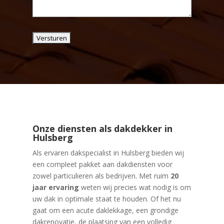
Onze diensten als dakdekker in
Hulsberg
Als ervaren dakspecialist in Hulsberg bieden wij
een compleet pakket aan dakdiensten voor
zowel particulieren als bedrijven. Met ruim
20
jaar ervaring
weten wij precies wat nodig is om
uw dak in optimale staat te houden. Of het nu
gaat om een acute daklekkage, een grondige
dakrenovatie, de plaatsing van een volledig